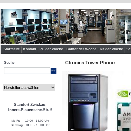
Startseite
Kontakt
PC der Woche
Gamer der Woche
Kit der Woche
Sc
Ctronics Tower Phönix
Suche
Standort Zwickau:
Innere-Plauensche-Str. 5
Mo-Fr: 10.00 - 18.00 Uhr
Samstag: 10.00 - 13.00 Uhr