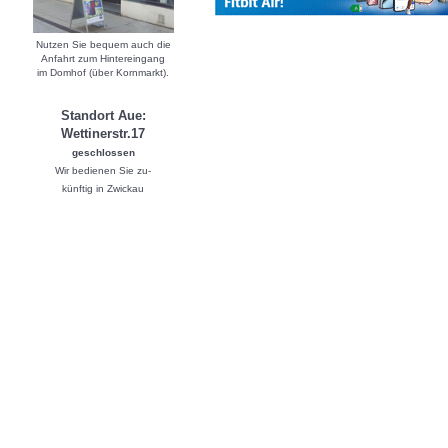
Nutzen Sie bequem auch die
Anfahrt zum Hintereingang
im Domhof (über Kornmarkt).
Standort Aue:
Wettinerstr.17
geschlossen
Wir bedienen Sie zu-
künftig in Zwickau