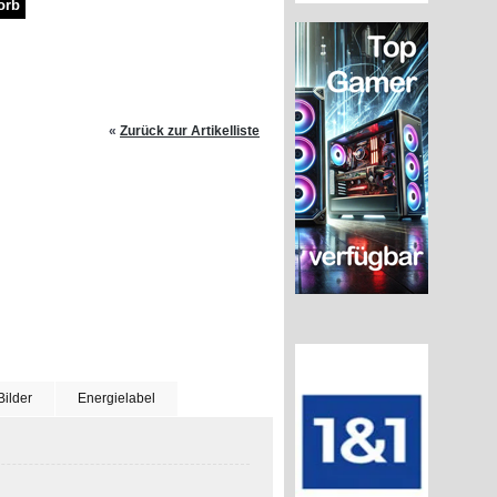
«
Zurück zur Artikelliste
Bilder
Energielabel